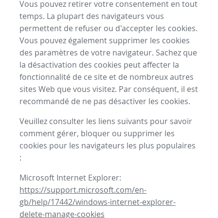
Vous pouvez retirer votre consentement en tout
temps. La plupart des navigateurs vous
permettent de refuser ou d'accepter les cookies.
Vous pouvez également supprimer les cookies
des paramètres de votre navigateur. Sachez que
la désactivation des cookies peut affecter la
fonctionnalité de ce site et de nombreux autres
sites Web que vous visitez. Par conséquent, il est
recommandé de ne pas désactiver les cookies.
Veuillez consulter les liens suivants pour savoir
comment gérer, bloquer ou supprimer les
cookies pour les navigateurs les plus populaires
:
Microsoft Internet Explorer:
https://support.microsoft.com/en-
gb/help/17442/windows-internet-explorer-
delete-manage-cookies