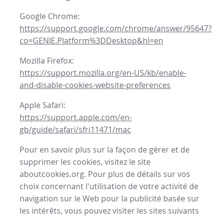
Google Chrome:
https://support.google.com/chrome/answer/95647?
co=GENIE.Platform%3DDesktop&hl=en
Mozilla Firefox:
https://support.mozilla.org/en-US/kb/enable-
and-disable-cookies-website-preferences
Apple Safari:
https://support.apple.com/en-
gb/guide/safari/sfri11471/mac
Pour en savoir plus sur la façon de gérer et de
supprimer les cookies, visitez le site
aboutcookies.org. Pour plus de détails sur vos
choix concernant l'utilisation de votre activité de
navigation sur le Web pour la publicité basée sur
les intérêts, vous pouvez visiter les sites suivants