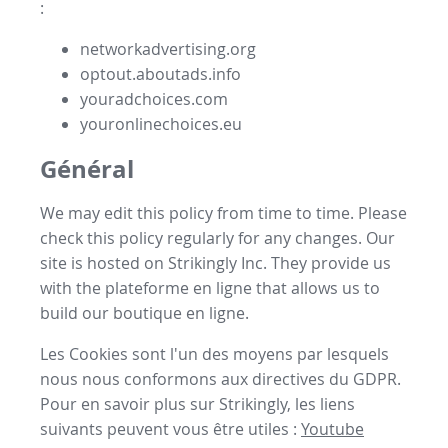
:
networkadvertising.org
optout.aboutads.info
youradchoices.com
youronlinechoices.eu
Général
We may edit this policy from time to time. Please
check this policy regularly for any changes. Our
site is hosted on Strikingly Inc. They provide us
with the
plateforme en ligne
that allows us to
build our
boutique en ligne
.
Les Cookies sont l'un des moyens par lesquels
nous nous conformons aux directives du GDPR.
Pour en savoir plus sur Strikingly, les liens
suivants peuvent vous être utiles :
Youtube