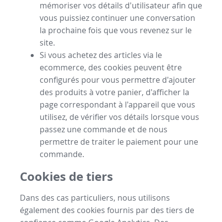
mémoriser vos détails d'utilisateur afin que
vous puissiez continuer une conversation
la prochaine fois que vous revenez sur le
site.
Si vous achetez des articles via le
ecommerce, des cookies peuvent être
configurés pour vous permettre d'ajouter
des produits à votre panier, d'afficher la
page correspondant à l'appareil que vous
utilisez, de vérifier vos détails lorsque vous
passez une commande et de nous
permettre de traiter le paiement pour une
commande.
Cookies de tiers
Dans des cas particuliers, nous utilisons
également des cookies fournis par des tiers de