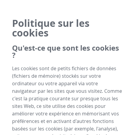
Politique sur les
cookies
Qu'est-ce que sont les cookies
?
Les cookies sont de petits fichiers de données
(fichiers de mémoire) stockés sur votre
ordinateur ou votre appareil via votre
navigateur par les sites que vous visitez. Comme
c'est la pratique courante sur presque tous les
sites Web, ce site utilise des cookies pour
améliorer votre expérience en mémorisant vos
préférences et en activant d'autres fonctions
basées sur les cookies (par exemple, l'analyse),