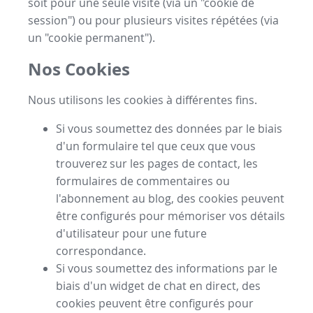
soit pour une seule visite (via un "cookie de
session") ou pour plusieurs visites répétées (via
un "cookie permanent").
Nos Cookies
Nous utilisons les cookies à différentes fins.
Si vous soumettez des données par le biais
d'un formulaire tel que ceux que vous
trouverez sur les pages de contact, les
formulaires de commentaires ou
l'abonnement au blog, des cookies peuvent
être configurés pour mémoriser vos détails
d'utilisateur pour une future
correspondance.
Si vous soumettez des informations par le
biais d'un widget de chat en direct, des
cookies peuvent être configurés pour