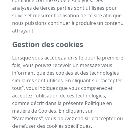
confiance comme Google Analytics. Des
analyses de tierces parties sont utilisées pour
suivre et mesurer l'utilisation de ce site afin que
nous puissions continuer à produire un contenu
attrayant.
Gestion des cookies
Lorsque vous accédez à un site pour la première
fois, vous pouvez recevoir un message vous
informant que des cookies et des technologies
similaires sont utilisés. En cliquant sur "accepter
tout", vous indiquez que vous comprenez et
acceptez l'utilisation de ces technologies,
comme décrit dans la présente Politique en
matière de Cookies. En cliquant sur
"Paramètres", vous pouvez choisir d'accepter ou
de refuser des cookies spécifiques.