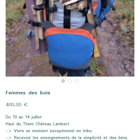
Femmes des bois
400,00 €
Du 10 au 14 juillet.
Haut du Them Château Lambert.
-> Vivre un moment exceptionnel en tribu.
-> Recevoir les enseignements de la simplicité et des liens.