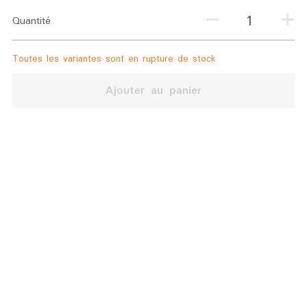
Quantité
Toutes les variantes sont en rupture de stock
Ajouter au panier